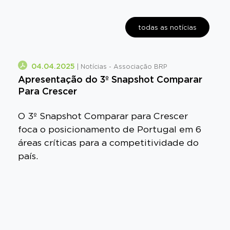
todas as notícias
+
04.04.2025
| Notícias - Associação BRP
Apresentação do 3º Snapshot Comparar
Para Crescer
O 3º Snapshot Comparar para Crescer
foca o posicionamento de Portugal em 6
áreas críticas para a competitividade do
país.