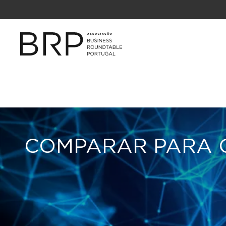
COMPARAR PARA 