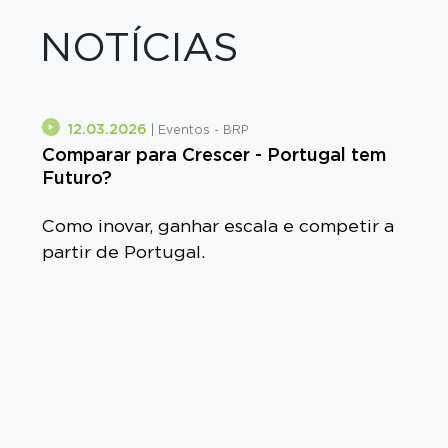
NOTÍCIAS
12.03.2026
| Eventos - BRP
Comparar para Crescer - Portugal tem
Futuro?
Como inovar, ganhar escala e competir a
partir de Portugal.