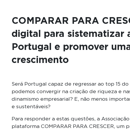
COMPARAR PARA CRESCE
digital para sistematizar
Portugal e promover um
crescimento
Será Portugal capaz de regressar ao top 15 d
podemos convergir na criação de riqueza e na
dinamismo empresarial? E, não menos importan
e sustentáveis?
Para responder a estas questões, a Associação 
plataforma COMPARAR PARA CRESCER, um pro