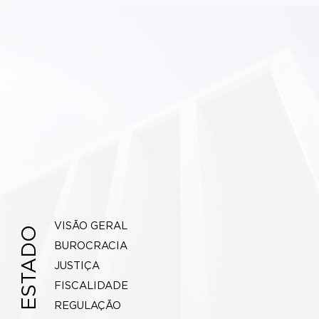
VISÃO GERAL
ESTADO
BUROCRACIA
JUSTIÇA
FISCALIDADE
REGULAÇÃO