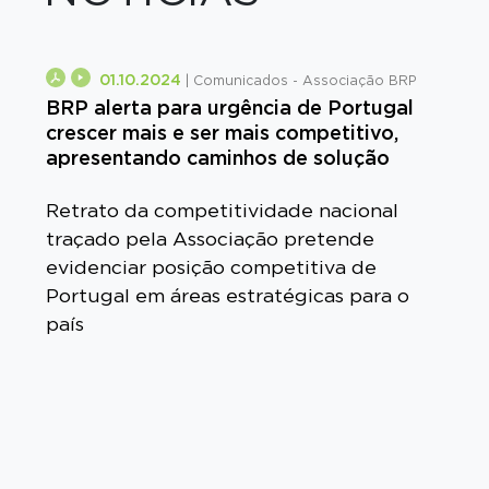
01.10.2024
| Comunicados - Associação BRP
BRP alerta para urgência de Portugal
crescer mais e ser mais competitivo,
apresentando caminhos de solução
Retrato da competitividade nacional
traçado pela Associação pretende
evidenciar posição competitiva de
Portugal em áreas estratégicas para o
país