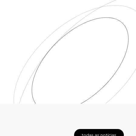
todas as notícias