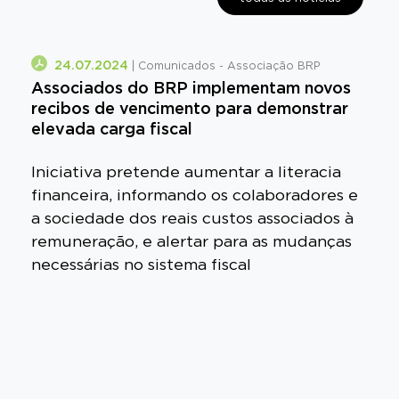
+
24.07.2024
| Comunicados - Associação BRP
Associados do BRP implementam novos
recibos de vencimento para demonstrar
elevada carga fiscal
Iniciativa pretende aumentar a literacia
financeira, informando os colaboradores e
a sociedade dos reais custos associados à
remuneração, e alertar para as mudanças
necessárias no sistema fiscal