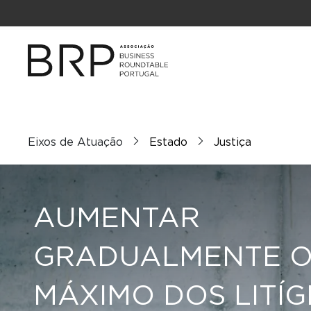
Eixos de Atuação
Estado
Justiça
AUMENTAR
GRADUALMENTE O
MÁXIMO DOS LITÍG