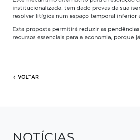
institucionalizada, tem dado provas da sua ise
resolver litígios num espaço temporal inferior 
Esta proposta permitirá reduzir as pendências j
recursos essenciais para a economia, porque 
VOLTAR
NOTÍCIAS