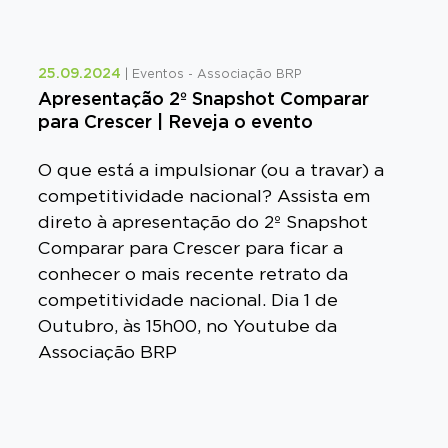
+
25.09.2024
| Eventos - Associação BRP
Apresentação 2º Snapshot Comparar
para Crescer | Reveja o evento
O que está a impulsionar (ou a travar) a
competitividade nacional? Assista em
direto à apresentação do 2º Snapshot
Comparar para Crescer para ficar a
conhecer o mais recente retrato da
competitividade nacional. Dia 1 de
Outubro, às 15h00, no Youtube da
Associação BRP