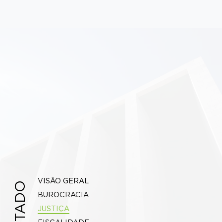
VISÃO GERAL
ESTADO
BUROCRACIA
JUSTIÇA