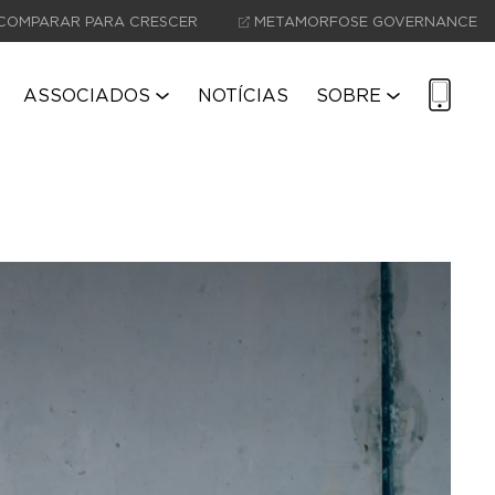
COMPARAR PARA CRESCER
METAMORFOSE GOVERNANCE
ASSOCIADOS
NOTÍCIAS
SOBRE