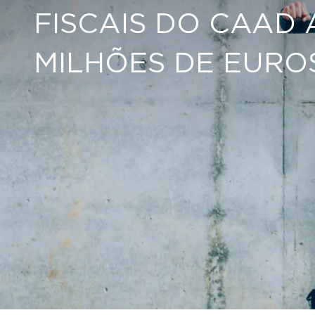
FISCAIS DO CAAD 
MILHÕES DE EURO