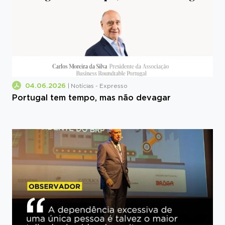
04.06.2026
| Notícias - Expresso
Portugal tem tempo, mas não devagar