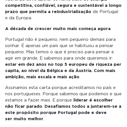
competitiva, confiável, segura e sustentável a longo
de Portugal
prazo que permita a reindustrialização
e da Europa.
A década de crescer muito mais começa agora
Portugal não é pequeno, nem pequeno demais para
sonhar. É apenas um país que se habituou a pensar
pequeno. Mas temos o que é preciso para pensar e
agir em grande. E sabemos para onde queremos ir:
estar em dez anos no top 5 europeu de riqueza per
capita, ao nível da Bélgica e da Áustria. Com mais
.
ambição, mais escala e mais ação
Assinamos esta carta porque acreditamos no país e
nos portugueses. Porque sabemos que podemos e que
estamos a fazer mais. E porque
liderar é escolher
.
não ficar parado
Desafiamos todos a juntarem-se a
este propósito porque Portugal pode e deve
.
ser
muito melhor