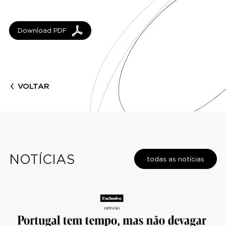
Download PDF
VOLTAR
NOTÍCIAS
todas as notícias