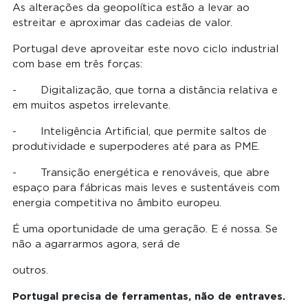
As alterações da geopolítica estão a levar ao
estreitar e aproximar das cadeias de valor.
Portugal deve aproveitar este novo ciclo industrial
com base em três forças:
- Digitalização, que torna a distância relativa e
em muitos aspetos irrelevante.
- Inteligência Artificial, que permite saltos de
produtividade e superpoderes até para as PME.
- Transição energética e renováveis, que abre
espaço para fábricas mais leves e sustentáveis com
energia competitiva no âmbito europeu.
É uma oportunidade de uma geração. E é nossa. Se
não a agarrarmos agora, será de
outros.
Portugal precisa de ferramentas, não de entraves.