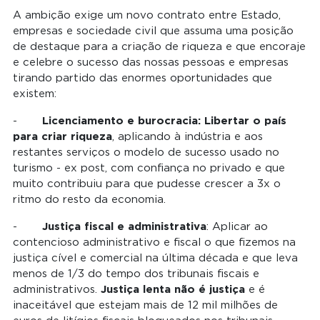
A ambição exige um novo contrato entre Estado,
empresas e sociedade civil que assuma uma posição
de destaque para a criação de riqueza e que encoraje
e celebre o sucesso das nossas pessoas e empresas
tirando partido das enormes oportunidades que
existem:
-
Licenciamento e burocracia: Libertar o país
, aplicando à indústria e aos
para criar riqueza
restantes serviços o modelo de sucesso usado no
turismo - ex post, com confiança no privado e que
muito contribuiu para que pudesse crescer a 3x o
ritmo do resto da economia.
-
: Aplicar ao
Justiça fiscal e administrativa
contencioso administrativo e fiscal o que fizemos na
justiça cível e comercial na última década e que leva
menos de 1/3 do tempo dos tribunais fiscais e
administrativos.
e é
Justiça lenta não é justiça
inaceitável que estejam mais de 12 mil milhões de