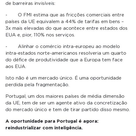
de barreiras invisíveis:
- O FMI estima que as fricções comerciais entre
países da UE equivalem a 44% de tarifas em bens –
3x mais elevadas do que acontece entre estados dos
EUA e, pior, 110% nos serviços.
- Alinhar o comércio intra-europeu ao modelo
intra-estados norte-americanos resolveria um quarto
do défice de produtividade que a Europa tem face
aos EUA.
Isto não é um mercado único. É uma oportunidade
perdida pela fragmentação.
Portugal, um dos maiores países de média dimensão
da UE, tem de ser um agente ativo da concretização
do mercado único e tem de tirar partido disso mesmo.
A oportunidade para Portugal é agora:
reindustrializar com inteligência.