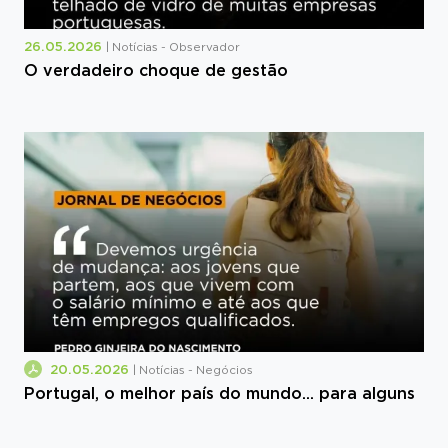
26.05.2026
| Notícias - Observador
O verdadeiro choque de gestão
20.05.2026
| Notícias - Negócios
Portugal, o melhor país do mundo... para alguns