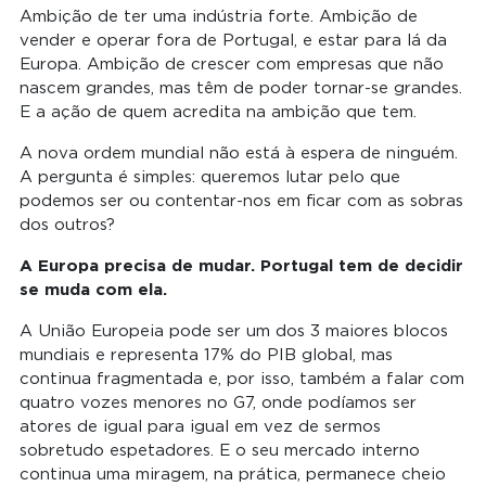
Ambição de ter uma indústria forte. Ambição de
vender e operar fora de Portugal, e estar para lá da
Europa. Ambição de crescer com empresas que não
nascem grandes, mas têm de poder tornar-se grandes.
E a ação de quem acredita na ambição que tem.
A nova ordem mundial não está à espera de ninguém.
A pergunta é simples: queremos lutar pelo que
podemos ser ou contentar-nos em ficar com as sobras
dos outros?
A Europa precisa de mudar. Portugal tem de decidir
se muda com ela.
A União Europeia pode ser um dos 3 maiores blocos
mundiais e representa 17% do PIB global, mas
continua fragmentada e, por isso, também a falar com
quatro vozes menores no G7, onde podíamos ser
atores de igual para igual em vez de sermos
sobretudo espetadores. E o seu mercado interno
continua uma miragem, na prática, permanece cheio