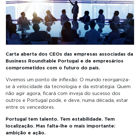
Carta aberta dos CEOs das empresas associadas da
Business Roundtable Portugal e de empresários
comprometidos com o futuro do país.
Vivemos um ponto de inflexão. O mundo reorganiza-
se à velocidade da tecnologia e da estratégia. Quem
não agir agora, ficará com inveja do sucesso dos
outros e Portugal pode, e deve, numa década, estar
entre os vencedores.
Portugal tem talento. Tem estabilidade. Tem
localização. Mas falta-lhe o mais importante:
ambição e ação.