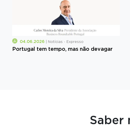
04.06.2026
| Notícias - Expresso
Portugal tem tempo, mas não devagar
Saber 