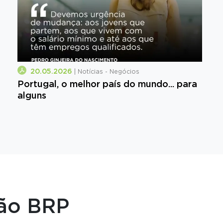
20.05.2026
| Notícias - Negócios
Portugal, o melhor país do mundo... para
alguns
ção BRP