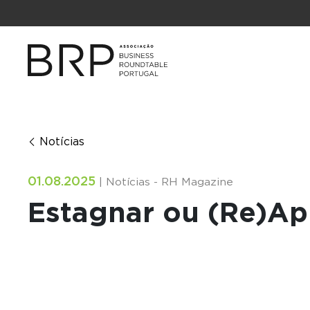
Notícias
01.08.2025
| Notícias - RH Magazine
Estagnar ou (Re)Ap