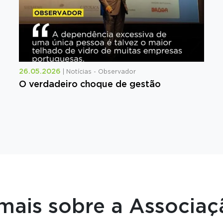
26.05.2026
| Notícias - Observador
O verdadeiro choque de gestão
mais sobre a Associa