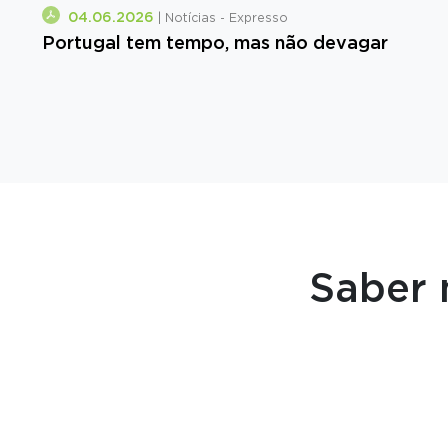
04.06.2026
| Notícias - Expresso
Portugal tem tempo, mas não devagar
Saber 